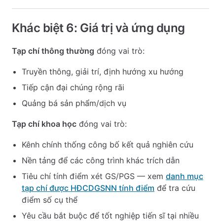
Khác biệt 6: Giá trị và ứng dụng
Tạp chí thông thường
đóng vai trò:
Truyền thông, giải trí, định hướng xu hướng
Tiếp cận đại chúng rộng rãi
Quảng bá sản phẩm/dịch vụ
Tạp chí khoa học
đóng vai trò:
Kênh chính thống công bố kết quả nghiên cứu
Nền tảng để các công trình khác trích dẫn
Tiêu chí tính điểm xét GS/PGS — xem
danh mục
tạp chí được HĐCDGSNN tính điểm
để tra cứu
điểm số cụ thể
Yêu cầu bắt buộc để tốt nghiệp tiến sĩ tại nhiều