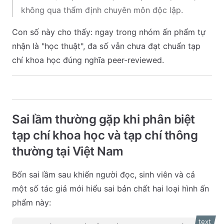
không qua thẩm định chuyên môn độc lập.
Con số này cho thấy: ngay trong nhóm ấn phẩm tự
nhận là "học thuật", đa số vẫn chưa đạt chuẩn tạp
chí khoa học đúng nghĩa peer-reviewed.
Sai lầm thường gặp khi phân biệt
tạp chí khoa học và tạp chí thông
thường tại Việt Nam
Bốn sai lầm sau khiến người đọc, sinh viên và cả
một số tác giả mới hiểu sai bản chất hai loại hình ấn
phẩm này:
text