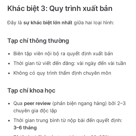
Khác biệt 3: Quy trình xuất bản
Đây là
sự khác biệt lớn nhất
giữa hai loại hình:
Tạp chí thông thường
Biên tập viên nội bộ ra quyết định xuất bản
Thời gian từ viết đến đăng: vài ngày đến vài tuần
Không có quy trình thẩm định chuyên môn
Tạp chí khoa học
Qua
peer review
(phản biện ngang hàng) bởi 2–3
chuyên gia độc lập
Thời gian trung bình từ nộp bài đến quyết định:
3–6 tháng