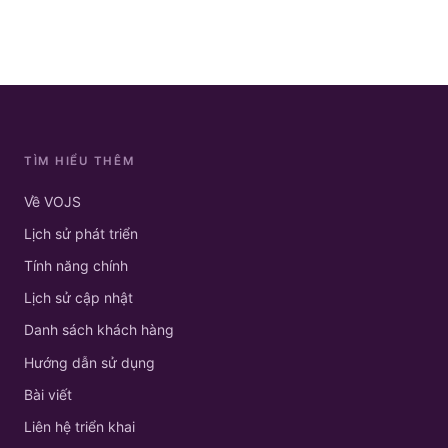
TÌM HIỂU THÊM
Về VOJS
Lịch sử phát triển
Tính năng chính
Lịch sử cập nhật
Danh sách khách hàng
Hướng dẫn sử dụng
Bài viết
Liên hệ triển khai