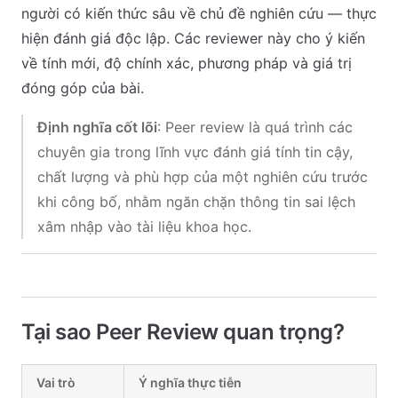
người có kiến thức sâu về chủ đề nghiên cứu — thực
hiện đánh giá độc lập. Các reviewer này cho ý kiến
về tính mới, độ chính xác, phương pháp và giá trị
đóng góp của bài.
Định nghĩa cốt lõi
: Peer review là quá trình các
chuyên gia trong lĩnh vực đánh giá tính tin cậy,
chất lượng và phù hợp của một nghiên cứu trước
khi công bố, nhằm ngăn chặn thông tin sai lệch
xâm nhập vào tài liệu khoa học.
Tại sao Peer Review quan trọng?
Vai trò
Ý nghĩa thực tiễn