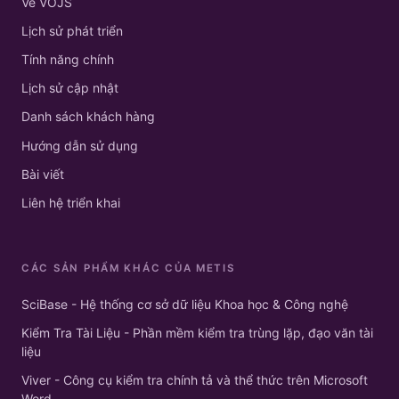
Về VOJS
Lịch sử phát triển
Tính năng chính
Lịch sử cập nhật
Danh sách khách hàng
Hướng dẫn sử dụng
Bài viết
Liên hệ triển khai
CÁC SẢN PHẨM KHÁC CỦA METIS
SciBase - Hệ thống cơ sở dữ liệu Khoa học & Công nghệ
Kiểm Tra Tài Liệu - Phần mềm kiểm tra trùng lặp, đạo văn tài
liệu
Viver - Công cụ kiểm tra chính tả và thể thức trên Microsoft
Word