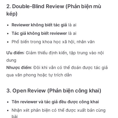
2. Double-Blind Review (Phản biện mù
kép)
Reviewer không biết tác giả
là ai
Tác giả không biết reviewer
là ai
Phổ biến trong khoa học xã hội, nhân văn
Ưu điểm
: Giảm thiểu định kiến, tập trung vào nội
dung
Nhược điểm
: Đôi khi vẫn có thể đoán được tác giả
qua văn phong hoặc tự trích dẫn
3. Open Review (Phản biện công khai)
Tên reviewer và tác giả đều được công khai
Nhận xét phản biện có thể được xuất bản cùng
bài