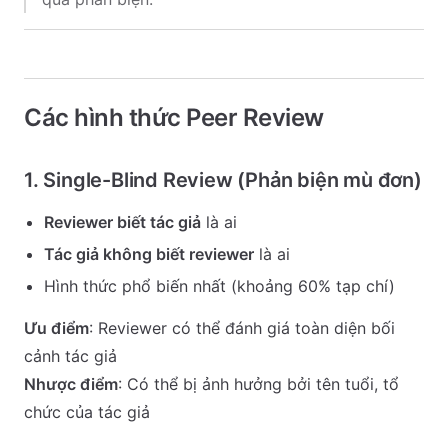
Các hình thức Peer Review
1. Single-Blind Review (Phản biện mù đơn)
Reviewer biết tác giả
là ai
Tác giả không biết reviewer
là ai
Hình thức phổ biến nhất (khoảng 60% tạp chí)
Ưu điểm
: Reviewer có thể đánh giá toàn diện bối
cảnh tác giả
Nhược điểm
: Có thể bị ảnh hưởng bởi tên tuổi, tổ
chức của tác giả