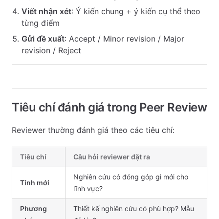
Viết nhận xét
: Ý kiến chung + ý kiến cụ thể theo
từng điểm
Gửi đề xuất
: Accept / Minor revision / Major
revision / Reject
Tiêu chí đánh giá trong Peer Review
Reviewer thường đánh giá theo các tiêu chí:
Tiêu chí
Câu hỏi reviewer đặt ra
Nghiên cứu có đóng góp gì mới cho
Tính mới
lĩnh vực?
Phương
Thiết kế nghiên cứu có phù hợp? Mẫu