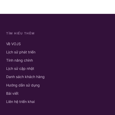
TÌM HIỂU THÊM
Về VOJS
Lịch sử phát triển
Tính năng chính
Lịch sử cập nhật
Danh sách khách hàng
Hướng dẫn sử dụng
Bài viết
Liên hệ triển khai