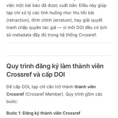
việc một bài báo đã được xuất bản. Điều này giúp
tạp chí xử lý các tình huống như: thu hồi bài
(retraction), đính chính (erratum), hay giải quyết
tranh chấp quyền tác giả — vì mỗi DOI đều có lịch
sử metadata đầy đủ trong hệ thống Crossref.
Quy trình đăng ký làm thành viên
Crossref và cấp DOI
Để cấp DOI, tạp chí cần trở thành
thành viên
Crossref
(Crossref Member). Quy trình gồm các
bước:
Bước 1: Đăng ký thành viên Crossref