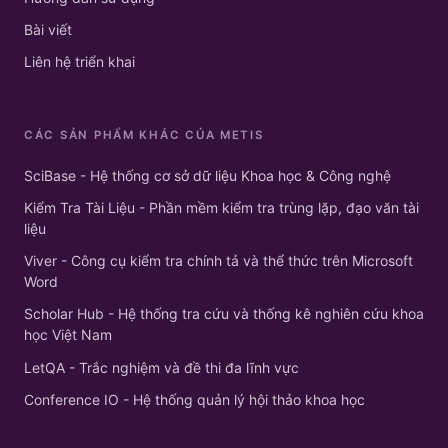
Bài viết
Liên hệ triển khai
CÁC SẢN PHẨM KHÁC CỦA METIS
SciBase - Hệ thống cơ sở dữ liệu Khoa học & Công nghệ
Kiểm Tra Tài Liệu - Phần mềm kiểm tra trùng lặp, đạo văn tài
liệu
Viver - Công cụ kiểm tra chính tả và thể thức trên Microsoft
Word
Scholar Hub - Hệ thống tra cứu và thống kê nghiên cứu khoa
học Việt Nam
LetQA - Trắc nghiệm và đề thi đa lĩnh vực
Conference IO - Hệ thống quản lý hội thảo khoa học