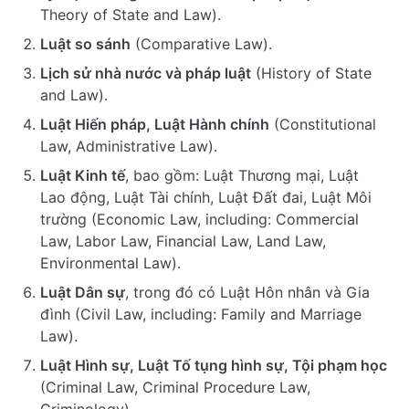
Theory of State and Law).
Luật so sánh
(Comparative Law).
Lịch sử nhà nước và pháp luật
(History of State
and Law).
Luật Hiến pháp, Luật Hành chính
(Constitutional
Law, Administrative Law).
Luật Kinh tế
, bao gồm: Luật Thương mại, Luật
Lao động, Luật Tài chính, Luật Đất đai, Luật Môi
trường (Economic Law, including: Commercial
Law, Labor Law, Financial Law, Land Law,
Environmental Law).
Luật Dân sự
, trong đó có Luật Hôn nhân và Gia
đình (Civil Law, including: Family and Marriage
Law).
Luật Hình sự, Luật Tố tụng hình sự, Tội phạm học
(Criminal Law, Criminal Procedure Law,