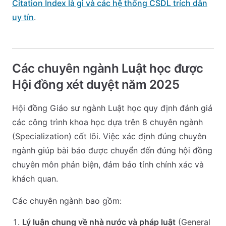
Citation Index là gì và các hệ thống CSDL trích dẫn
uy tín
.
Các chuyên ngành Luật học được
Hội đồng xét duyệt năm 2025
Hội đồng Giáo sư ngành Luật học quy định đánh giá
các công trình khoa học dựa trên 8 chuyên ngành
(Specialization) cốt lõi. Việc xác định đúng chuyên
ngành giúp bài báo được chuyển đến đúng hội đồng
chuyên môn phản biện, đảm bảo tính chính xác và
khách quan.
Các chuyên ngành bao gồm:
Lý luận chung về nhà nước và pháp luật
(General