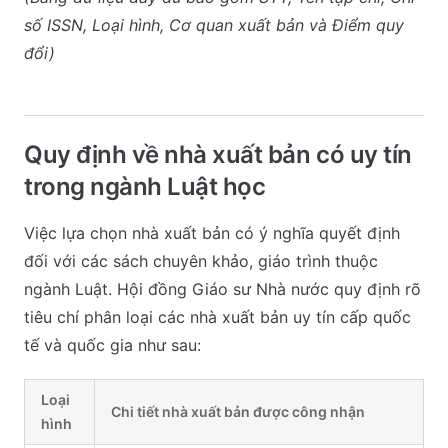
số ISSN, Loại hình, Cơ quan xuất bản và Điểm quy
đổi)
Quy định về nhà xuất bản có uy tín
trong ngành Luật học
Việc lựa chọn nhà xuất bản có ý nghĩa quyết định
đối với các sách chuyên khảo, giáo trình thuộc
ngành Luật. Hội đồng Giáo sư Nhà nước quy định rõ
tiêu chí phân loại các nhà xuất bản uy tín cấp quốc
tế và quốc gia như sau:
Loại
Chi tiết nhà xuất bản được công nhận
hình