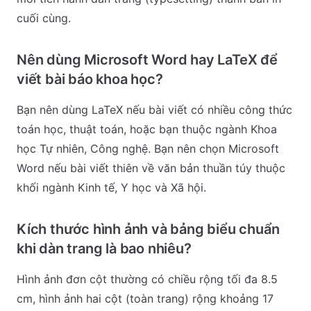
cuối cùng.
Nên dùng Microsoft Word hay LaTeX để
viết bài báo khoa học?
Bạn nên dùng LaTeX nếu bài viết có nhiều công thức
toán học, thuật toán, hoặc bạn thuộc ngành Khoa
học Tự nhiên, Công nghệ. Bạn nên chọn Microsoft
Word nếu bài viết thiên về văn bản thuần túy thuộc
khối ngành Kinh tế, Y học và Xã hội.
Kích thước hình ảnh và bảng biểu chuẩn
khi dàn trang là bao nhiêu?
Hình ảnh đơn cột thường có chiều rộng tối đa 8.5
cm, hình ảnh hai cột (toàn trang) rộng khoảng 17