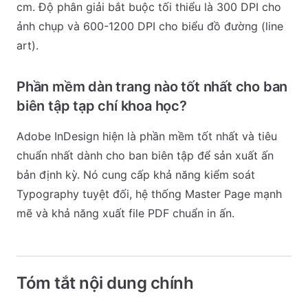
cm. Độ phân giải bắt buộc tối thiểu là 300 DPI cho
ảnh chụp và 600-1200 DPI cho biểu đồ đường (line
art).
Phần mềm dàn trang nào tốt nhất cho ban
biên tập tạp chí khoa học?
Adobe InDesign hiện là phần mềm tốt nhất và tiêu
chuẩn nhất dành cho ban biên tập để sản xuất ấn
bản định kỳ. Nó cung cấp khả năng kiểm soát
Typography tuyệt đối, hệ thống Master Page mạnh
mẽ và khả năng xuất file PDF chuẩn in ấn.
Tóm tắt nội dung chính