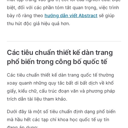
biệt, đối với các phần tóm tắt quan trọng, việc trình
bày rõ ràng theo
hướng dẫn viết Abstract
sẽ giúp
thu hút độc giả hiệu quả hơn.
Các tiêu chuẩn thiết kế dàn trang
phổ biến trong công bố quốc tế
Các tiêu chuẩn thiết kế dàn trang quốc tế thường
xoay quanh những quy tắc bất di bất dịch về khổ
giấy, kiểu chữ, cấu trúc đoạn văn và phương pháp
trích dẫn tài liệu tham khảo.
Dưới đây là một số tiêu chuẩn định dạng phổ biến
mà hầu hết các tạp chí khoa học quốc tế uy tín
đang áp dụng: