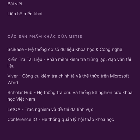
Bài viết
Liên hệ triển khai
CÁC SẢN PHẨM KHÁC CỦA METIS
SciBase - Hệ thống cơ sở dữ liệu Khoa học & Công nghệ
Kiểm Tra Tài Liệu - Phần mềm kiểm tra trùng lặp, đạo văn tài
liệu
Viver - Công cụ kiểm tra chính tả và thể thức trên Microsoft
Word
Scholar Hub - Hệ thống tra cứu và thống kê nghiên cứu khoa
học Việt Nam
LetQA - Trắc nghiệm và đề thi đa lĩnh vực
Conference IO - Hệ thống quản lý hội thảo khoa học