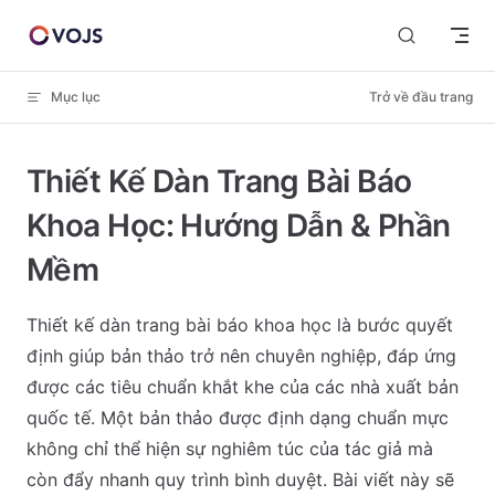
Skip to content
Mục lục
Trở về đầu trang
Thiết Kế Dàn Trang Bài Báo
Khoa Học: Hướng Dẫn & Phần
Mềm
Thiết kế dàn trang bài báo khoa học là bước quyết
định giúp bản thảo trở nên chuyên nghiệp, đáp ứng
được các tiêu chuẩn khắt khe của các nhà xuất bản
quốc tế. Một bản thảo được định dạng chuẩn mực
không chỉ thể hiện sự nghiêm túc của tác giả mà
còn đẩy nhanh quy trình bình duyệt. Bài viết này sẽ