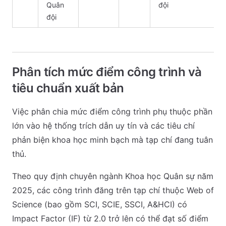
Quân
đội
đội
Phân tích mức điểm công trình và
tiêu chuẩn xuất bản
Việc phân chia mức điểm công trình phụ thuộc phần
lớn vào hệ thống trích dẫn uy tín và các tiêu chí
phản biện khoa học minh bạch mà tạp chí đang tuân
thủ.
Theo quy định chuyên ngành Khoa học Quân sự năm
2025, các công trình đăng trên tạp chí thuộc Web of
Science (bao gồm SCI, SCIE, SSCI, A&HCI) có
Impact Factor (IF) từ 2.0 trở lên có thể đạt số điểm