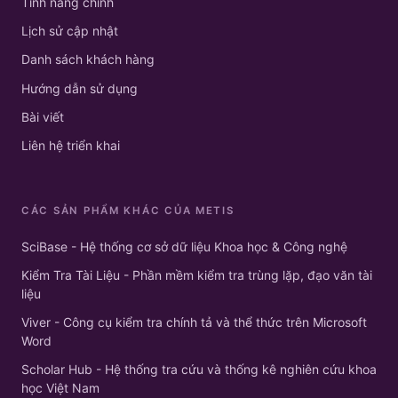
Tính năng chính
Lịch sử cập nhật
Danh sách khách hàng
Hướng dẫn sử dụng
Bài viết
Liên hệ triển khai
CÁC SẢN PHẨM KHÁC CỦA METIS
SciBase - Hệ thống cơ sở dữ liệu Khoa học & Công nghệ
Kiểm Tra Tài Liệu - Phần mềm kiểm tra trùng lặp, đạo văn tài
liệu
Viver - Công cụ kiểm tra chính tả và thể thức trên Microsoft
Word
Scholar Hub - Hệ thống tra cứu và thống kê nghiên cứu khoa
học Việt Nam