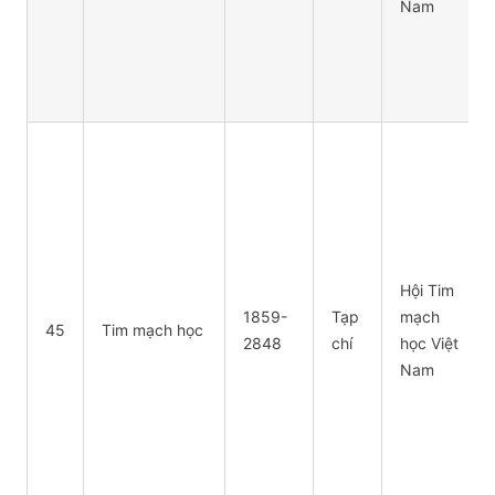
Nam
Hội Tim
1859-
Tạp
mạch
45
Tim mạch học
2848
chí
học Việt
Nam