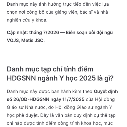
Danh mục này ảnh hưởng trực tiếp đến việc lựa
chọn nơi công bố của giảng viên, bác sĩ và nhà
nghiên cứu y khoa.
Cập nhật: tháng 7/2026 — Biên soạn bởi đội ngũ
VOJS, Metis JSC.
Danh mục tạp chí tính điểm
HĐGSNN ngành Y học 2025 là gì?
Danh mục này được ban hành kèm theo
Quyết định
số 26/QĐ-HĐGSNN ngày 11/7/2025
của Hội đồng
Giáo sư Nhà nước, do Hội đồng Giáo sư ngành Y
học phê duyệt. Đây là văn bản quy định cụ thể tạp
chí nào được tính điểm công trình khoa học, mức