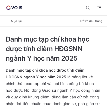
Skip to content
Mục lục
Trở về đầu trang
Danh mục tạp chí khoa học
được tính điểm HĐGSNN
ngành Y học năm 2025
Danh mục tạp chí khoa học được tính điểm
HĐGSNN ngành Y học năm 2025
là bảng liệt kê
chính thức các tạp chí và loại hình công bố khoa
học được Hội đồng Giáo sư ngành Y học công nhận
và quy định khung điểm, dùng làm căn cứ xét công
nhận đạt tiêu chuẩn chức danh giáo sư, phó giáo sư.